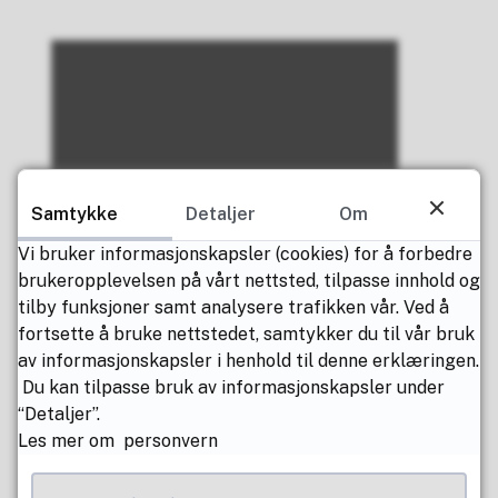
Samtykke
Detaljer
Om
Vi bruker informasjonskapsler (cookies) for å forbedre
brukeropplevelsen på vårt nettsted, tilpasse innhold og
tilby funksjoner samt analysere trafikken vår. Ved å
fortsette å bruke nettstedet, samtykker du til vår bruk
av informasjonskapsler i henhold til denne erklæringen.
Du kan tilpasse bruk av informasjonskapsler under
“Detaljer”.
Les mer om personvern